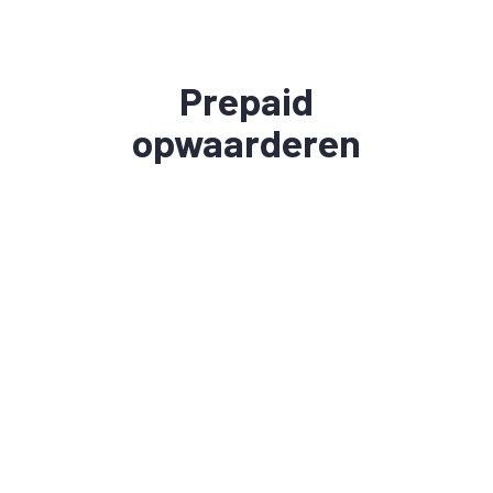
Prepaid
opwaarderen