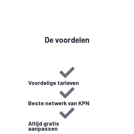
De voordelen
Voordelige tarieven
Beste netwerk van KPN
Altijd gratis
aanpassen