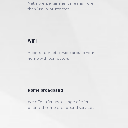
Netmix entertainment means more
than just TV or Internet
WIFI
Access internet service around your
home with our routers
Home broadband
We offer a fantastic range of client-
oriented home broadband services