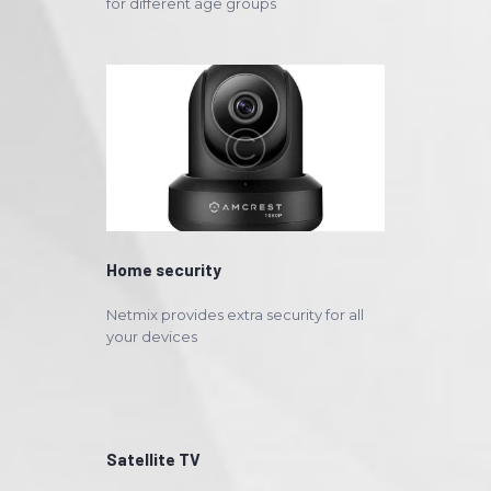
for different age groups
Home security
Netmix provides extra security for all
your devices
Satellite TV