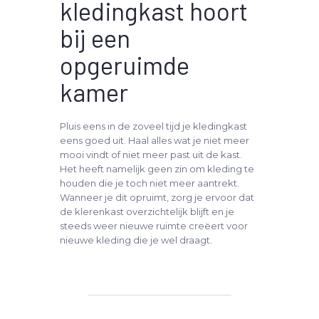
kledingkast hoort
bij een
opgeruimde
kamer
Pluis eens in de zoveel tijd je kledingkast
eens goed uit. Haal alles wat je niet meer
mooi vindt of niet meer past uit de kast.
Het heeft namelijk geen zin om kleding te
houden die je toch niet meer aantrekt.
Wanneer je dit opruimt, zorg je ervoor dat
de klerenkast overzichtelijk blijft en je
steeds weer nieuwe ruimte creëert voor
nieuwe kleding die je wel draagt.