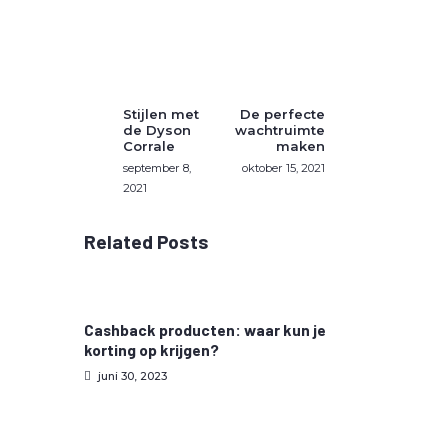
Stijlen met
De perfecte
de Dyson
wachtruimte
Corrale
maken
september 8,
oktober 15, 2021
2021
Related Posts
Cashback producten: waar kun je
korting op krijgen?
juni 30, 2023